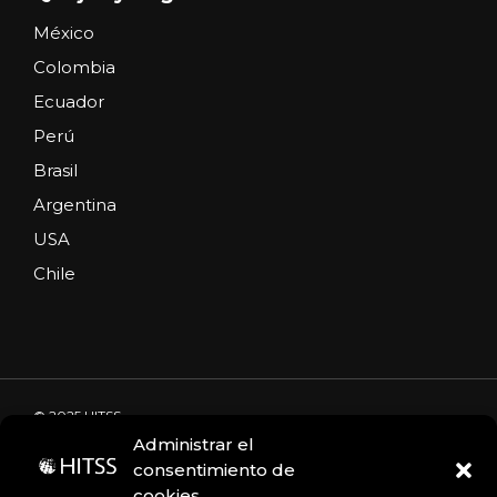
México
Colombia
Ecuador
Perú
Brasil
Argentina
USA
Chile
© 2025 HITSS
Administrar el
consentimiento de
cookies