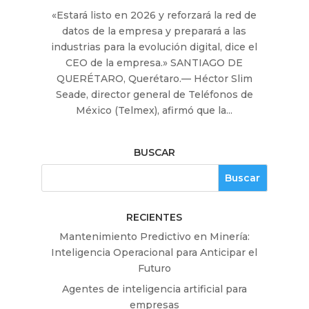
«Estará listo en 2026 y reforzará la red de
datos de la empresa y preparará a las
industrias para la evolución digital, dice el
CEO de la empresa.» SANTIAGO DE
QUERÉTARO, Querétaro.— Héctor Slim
Seade, director general de Teléfonos de
México (Telmex), afirmó que la...
BUSCAR
RECIENTES
Mantenimiento Predictivo en Minería:
Inteligencia Operacional para Anticipar el
Futuro
Agentes de inteligencia artificial para
empresas