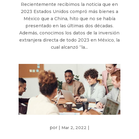
Recientemente recibimos la noticia que en
2023 Estados Unidos compró más bienes a
México que a China, hito que no se había
presentado en las últimas dos décadas.
Además, conocimos los datos de la inversión
extranjera directa de todo 2023 en México, la
cual alcanzó “la...
por
|
|
Mar 2, 2022