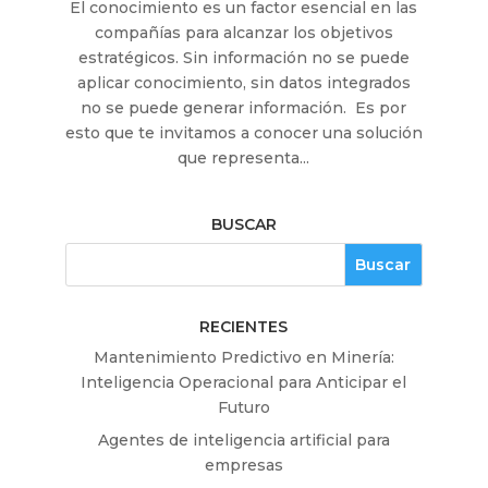
El conocimiento es un factor esencial en las
compañías para alcanzar los objetivos
estratégicos. Sin información no se puede
aplicar conocimiento, sin datos integrados
no se puede generar información. Es por
esto que te invitamos a conocer una solución
que representa...
BUSCAR
RECIENTES
Mantenimiento Predictivo en Minería:
Inteligencia Operacional para Anticipar el
Futuro
Agentes de inteligencia artificial para
empresas