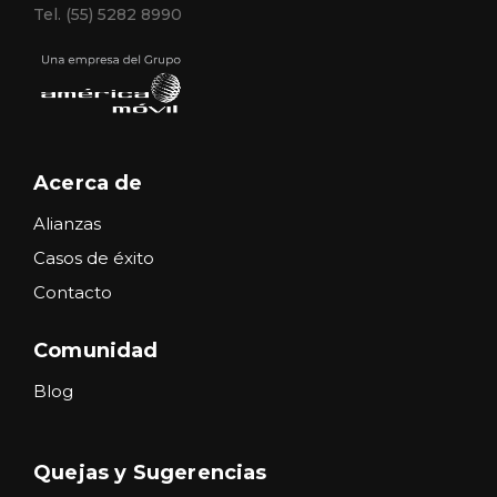
Tel. (55) 5282 8990
Acerca de
Alianzas
Casos de éxito
Contacto
Comunidad
Blog
Quejas y Sugerencias