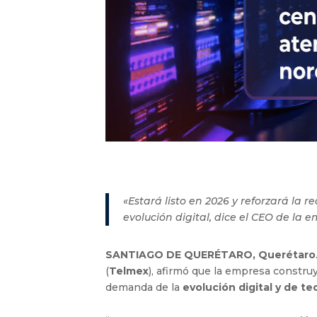
«Estará listo en 2026 y reforzará la 
evolución digital, dice el CEO de la 
SANTIAGO DE QUERÉTARO, Querétaro
(
Telmex
), afirmó que la empresa constru
demanda de la
evolución digital y de te