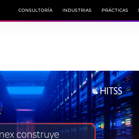
CONSULTORÍA
INDUSTRIAS
PRÁCTICAS