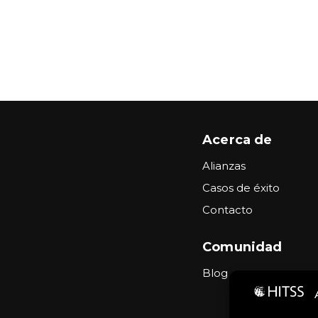
Acerca de
Alianzas
Casos de éxito
Contacto
Comunidad
Blog