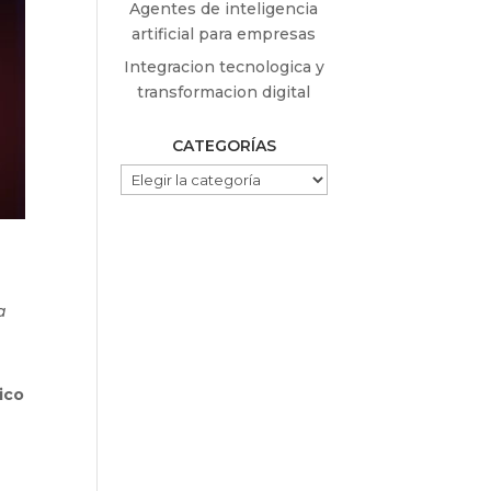
Agentes de inteligencia
artificial para empresas
Integracion tecnologica y
transformacion digital
CATEGORÍAS
CATEGORÍAS
a
ico