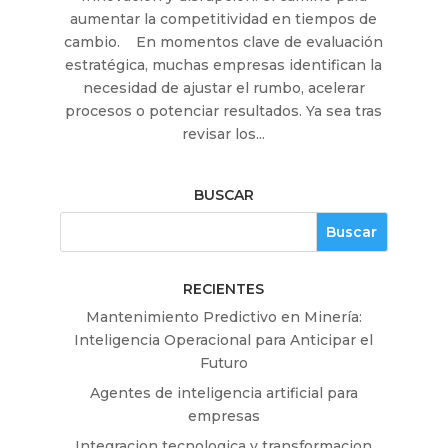
aumentar la competitividad en tiempos de
cambio. En momentos clave de evaluación
estratégica, muchas empresas identifican la
necesidad de ajustar el rumbo, acelerar
procesos o potenciar resultados. Ya sea tras
revisar los...
BUSCAR
RECIENTES
Mantenimiento Predictivo en Minería:
Inteligencia Operacional para Anticipar el
Futuro
Agentes de inteligencia artificial para
empresas
Integracion tecnologica y transformacion