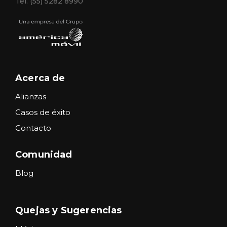
Tel. (55) 5282 8990
Acerca de
Alianzas
Casos de éxito
Contacto
Comunidad
Blog
Quejas y Sugerencias