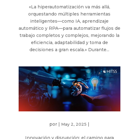
«La hiperautomatización va más allá,
orquestando múltiples herramientas
inteligentes—como IA, aprendizaje
automático y RPA—para automatizar flujos de
trabajo completos y complejos, mejorando la
eficiencia, adaptabilidad y toma de
decisiones a gran escala.» Durante...
por
|
|
May 2, 2025
Innovación y disrupción: el camino para