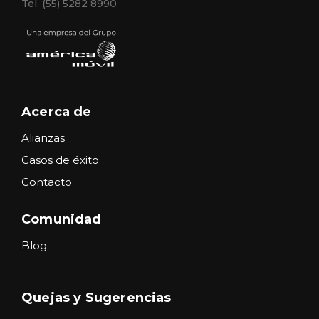
Tel. (55) 5282 8990
Acerca de
Alianzas
Casos de éxito
Contacto
Comunidad
Blog
Quejas y Sugerencias