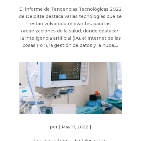
El informe de Tendencias Tecnológicas 2022
de Deloitte destaca varias tecnologías que se
están volviendo relevantes para las
organizaciones de la salud, donde destacan
la inteligencia artificial (IA), el internet de las
cosas (IoT), la gestión de datos y la nube,...
por
|
|
May 17, 2022
Los ecosistemas digitales están