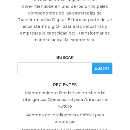
convirtiéndose en uno de los principales
componentes de las estrategias de
Transformación Digital. El formar parte de un
ecosistema digital, dará a las industrias y
empresas la capacidad de: -Transformar de
manera radical la experiencia...
BUSCAR
RECIENTES
Mantenimiento Predictivo en Minería:
Inteligencia Operacional para Anticipar el
Futuro
Agentes de inteligencia artificial para
empresas