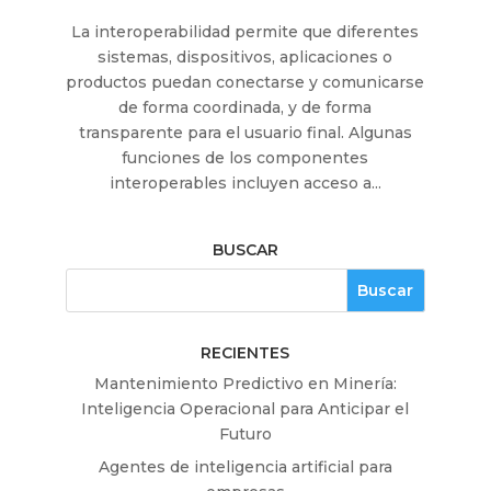
La interoperabilidad permite que diferentes
sistemas, dispositivos, aplicaciones o
productos puedan conectarse y comunicarse
de forma coordinada, y de forma
transparente para el usuario final. Algunas
funciones de los componentes
interoperables incluyen acceso a...
BUSCAR
RECIENTES
Mantenimiento Predictivo en Minería:
Inteligencia Operacional para Anticipar el
Futuro
Agentes de inteligencia artificial para