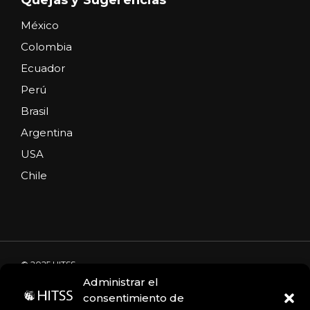
México
Colombia
Ecuador
Perú
Brasil
Argentina
USA
Chile
© 2025 HITSS
Administrar el
consentimiento de