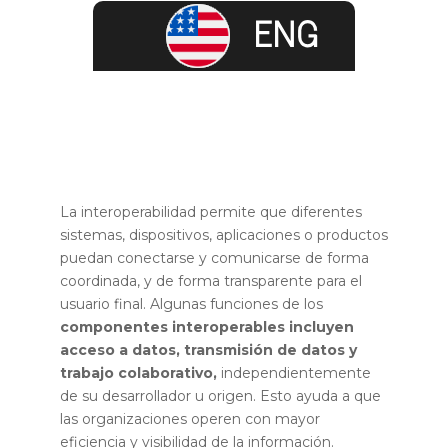
La interoperabilidad permite que diferentes
sistemas, dispositivos, aplicaciones o productos
puedan conectarse y comunicarse de forma
coordinada, y de forma transparente para el
usuario final. Algunas funciones de los
componentes interoperables incluyen
acceso a datos, transmisión de datos y
trabajo colaborativo,
independientemente
de su desarrollador u origen. Esto ayuda a que
las organizaciones operen con mayor
eficiencia y visibilidad de la información.