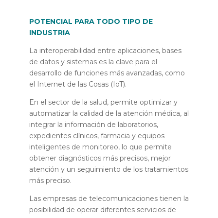
POTENCIAL PARA TODO TIPO DE
INDUSTRIA
La interoperabilidad entre aplicaciones, bases
de datos y sistemas es la clave para el
desarrollo de funciones más avanzadas, como
el Internet de las Cosas (IoT).
En el sector de la salud, permite optimizar y
automatizar la calidad de la atención médica, al
integrar la información de laboratorios,
expedientes clínicos, farmacia y equipos
inteligentes de monitoreo, lo que permite
obtener diagnósticos más precisos, mejor
atención y un seguimiento de los tratamientos
más preciso.
Las empresas de telecomunicaciones tienen la
posibilidad de operar diferentes servicios de