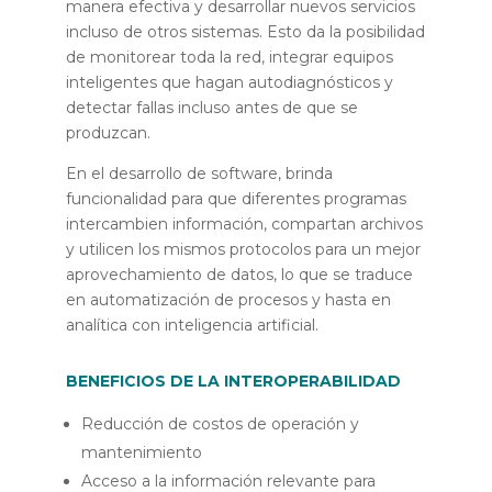
manera efectiva y desarrollar nuevos servicios
incluso de otros sistemas. Esto da la posibilidad
de monitorear toda la red, integrar equipos
inteligentes que hagan autodiagnósticos y
detectar fallas incluso antes de que se
produzcan.
En el desarrollo de software, brinda
funcionalidad para que diferentes programas
intercambien información, compartan archivos
y utilicen los mismos protocolos para un mejor
aprovechamiento de datos, lo que se traduce
en automatización de procesos y hasta en
analítica con inteligencia artificial.
BENEFICIOS DE LA INTEROPERABILIDAD
Reducción de costos de operación y
mantenimiento
Acceso a la información relevante para