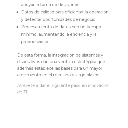
apoyar la toma de decisiones
Datos de calidad para eficientar la operación
y detectar oportunidades de negocio
Procesamiento de datos con un tiempo
mínimo, aumentando la eficiencia y la
productividad
De esta forma, la integración de sistemas y
dispositivos dan una ventaja estratégica que
además establece las bases para un mayor
crecimiento en el mediano y largo plazos.
Atrévete a dar el siguiente paso en innovación
de TI.