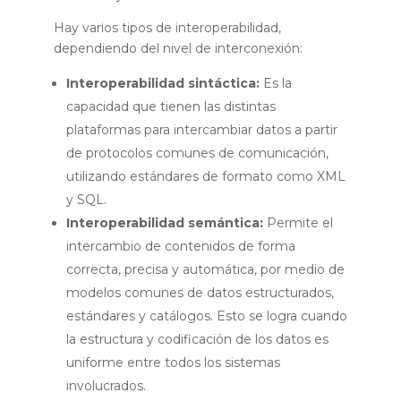
Hay varios tipos de interoperabilidad,
dependiendo del nivel de interconexión:
Interoperabilidad sintáctica:
Es la
capacidad que tienen las distintas
plataformas para intercambiar datos a partir
de protocolos comunes de comunicación,
utilizando estándares de formato como XML
y SQL.
Interoperabilidad semántica:
Permite el
intercambio de contenidos de forma
correcta, precisa y automática, por medio de
modelos comunes de datos estructurados,
estándares y catálogos. Esto se logra cuando
la estructura y codificación de los datos es
uniforme entre todos los sistemas
involucrados.