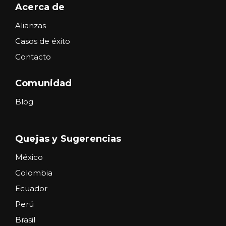
Acerca de
Alianzas
Casos de éxito
Contacto
Comunidad
Blog
Quejas y Sugerencias
México
Colombia
Ecuador
Perú
Brasil