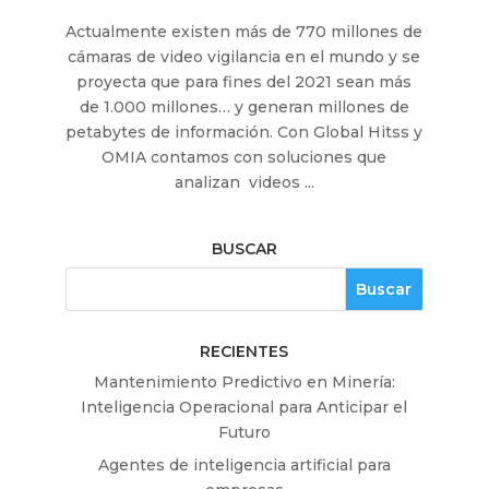
Actualmente existen más de 770 millones de
cámaras de video vigilancia en el mundo y se
proyecta que para fines del 2021 sean más
de 1.000 millones… y generan millones de
petabytes de información. Con Global Hitss y
OMIA contamos con soluciones que
analizan videos ...
BUSCAR
RECIENTES
Mantenimiento Predictivo en Minería:
Inteligencia Operacional para Anticipar el
Futuro
Agentes de inteligencia artificial para