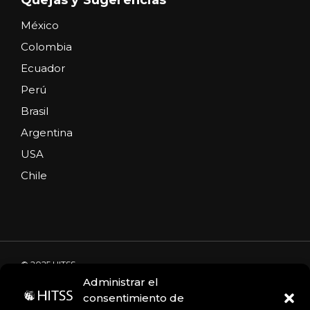
México
Colombia
Ecuador
Perú
Brasil
Argentina
USA
Chile
© 2025 HITSS
Administrar el
consentimiento de