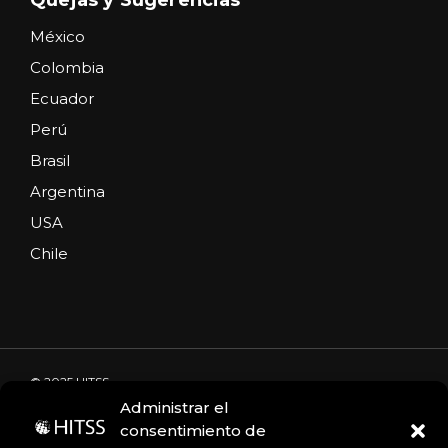
México
Colombia
Ecuador
Perú
Brasil
Argentina
USA
Chile
© 2025 HITSS
Administrar el
consentimiento de