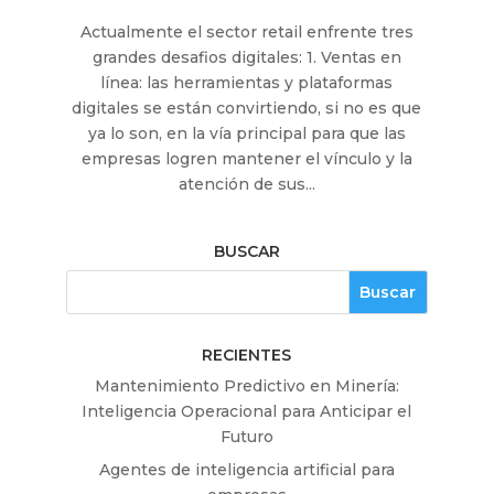
Actualmente el sector retail enfrente tres
grandes desafios digitales: 1. Ventas en
línea: las herramientas y plataformas
digitales se están convirtiendo, si no es que
ya lo son, en la vía principal para que las
empresas logren mantener el vínculo y la
atención de sus...
BUSCAR
RECIENTES
Mantenimiento Predictivo en Minería:
Inteligencia Operacional para Anticipar el
Futuro
Agentes de inteligencia artificial para