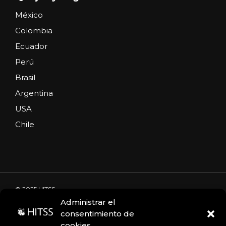
México
Colombia
Ecuador
Perú
Brasil
Argentina
USA
Chile
© 2025 HITSS
Administrar el
consentimiento de
cookies