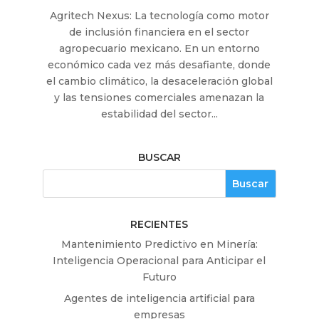
Agritech Nexus: La tecnología como motor
de inclusión financiera en el sector
agropecuario mexicano. En un entorno
económico cada vez más desafiante, donde
el cambio climático, la desaceleración global
y las tensiones comerciales amenazan la
estabilidad del sector...
BUSCAR
RECIENTES
Mantenimiento Predictivo en Minería:
Inteligencia Operacional para Anticipar el
Futuro
Agentes de inteligencia artificial para
empresas