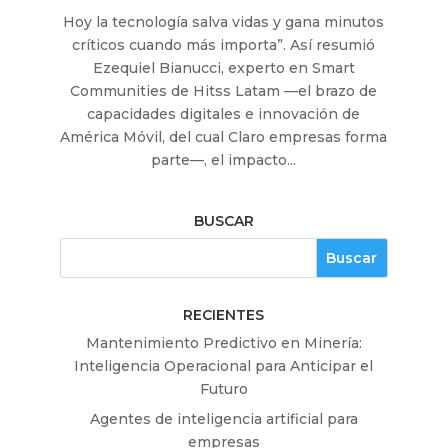
Hoy la tecnología salva vidas y gana minutos
críticos cuando más importa”. Así resumió
Ezequiel Bianucci, experto en Smart
Communities de Hitss Latam —el brazo de
capacidades digitales e innovación de
América Móvil, del cual Claro empresas forma
parte—, el impacto...
BUSCAR
RECIENTES
Mantenimiento Predictivo en Minería:
Inteligencia Operacional para Anticipar el
Futuro
Agentes de inteligencia artificial para
empresas