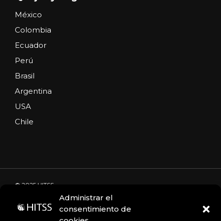
México
Colombia
Ecuador
Perú
Brasil
Argentina
USA
Chile
© 2025 HITSS
Administrar el
consentimiento de
cookies