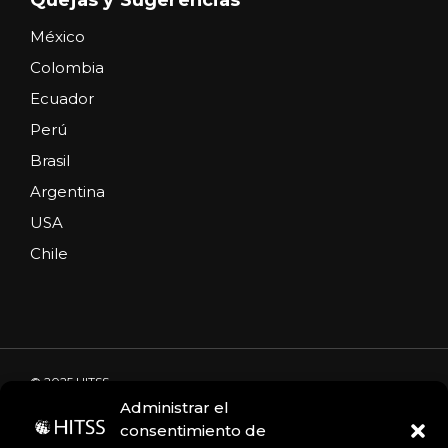
México
Colombia
Ecuador
Perú
Brasil
Argentina
USA
Chile
© 2025 HITSS
Administrar el
consentimiento de