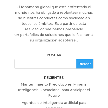
El fenómeno global que está enfrentado el
mundo nos ha obligado a replantear muchas
de nuestras conductas como sociedad en
todos los ámbitos. Es a partir de esta
realidad, donde hemos preparado
un portafolios de soluciones que le faciliten a
su organización adaptarse...
BUSCAR
RECIENTES
Mantenimiento Predictivo en Minería:
Inteligencia Operacional para Anticipar el
Futuro
Agentes de inteligencia artificial para