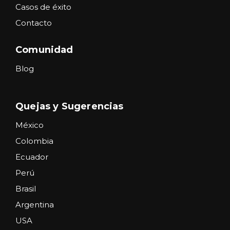
Casos de éxito
Contacto
Comunidad
Blog
Quejas y Sugerencias
México
Colombia
Ecuador
Perú
Brasil
Argentina
USA