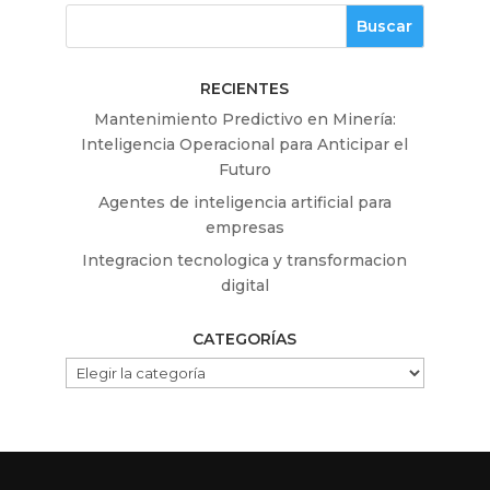
RECIENTES
Mantenimiento Predictivo en Minería:
Inteligencia Operacional para Anticipar el
Futuro
Agentes de inteligencia artificial para
empresas
Integracion tecnologica y transformacion
digital
CATEGORÍAS
CATEGORÍAS