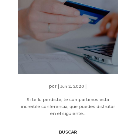
por
|
|
Jun 2, 2020
Si te lo perdiste, te compartimos esta
increíble conferencia, que puedes disfrutar
en el siguiente...
BUSCAR