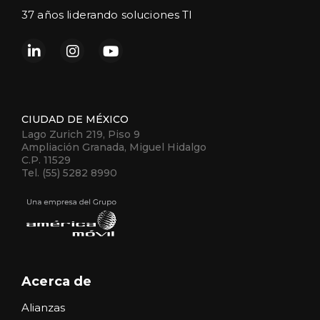
37 años liderando soluciones TI
CIUDAD DE MÉXICO
Lago Zurich 219, Piso 9
Ampliación Granada, Miguel Hidalgo
C.P. 11529
Tel. (55) 5282 8990
Acerca de
Alianzas