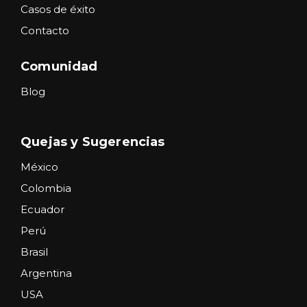
Casos de éxito
Contacto
Comunidad
Blog
Quejas y Sugerencias
México
Colombia
Ecuador
Perú
Brasil
Argentina
USA