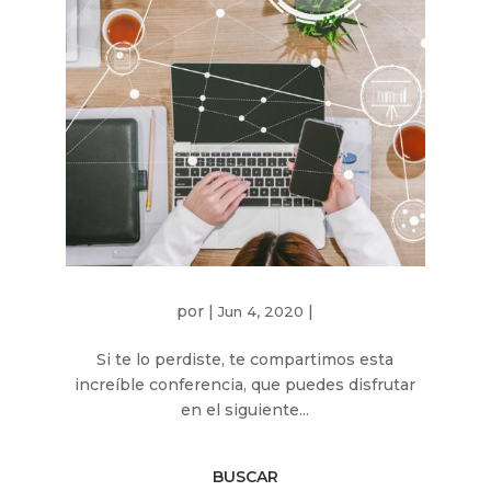
por
|
|
Jun 4, 2020
Si te lo perdiste, te compartimos esta
increíble conferencia, que puedes disfrutar
en el siguiente...
BUSCAR