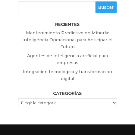
RECIENTES
Mantenimiento Predictivo en Minería:
Inteligencia Operacional para Anticipar el
Futuro
Agentes de inteligencia artificial para
empresas
Integracion tecnologica y transformacion
digital
CATEGORÍAS
CATEGORÍAS