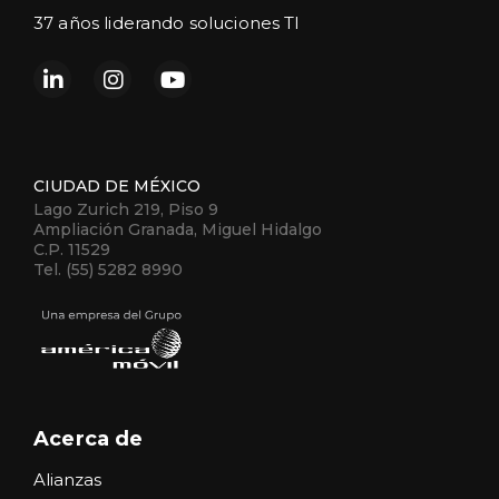
37 años liderando soluciones TI
CIUDAD DE MÉXICO
Lago Zurich 219, Piso 9
Ampliación Granada, Miguel Hidalgo
C.P. 11529
Tel. (55) 5282 8990
Acerca de
Alianzas