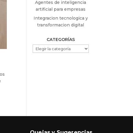
Agentes de inteligencia
artificial para empresas
Integracion tecnologica y
transformacion digital
CATEGORÍAS
CATEGORÍAS
los
e
Quejas y Sugerencias