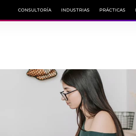
CONSULTORÍA
INDUSTRIAS
PRÁCTICAS