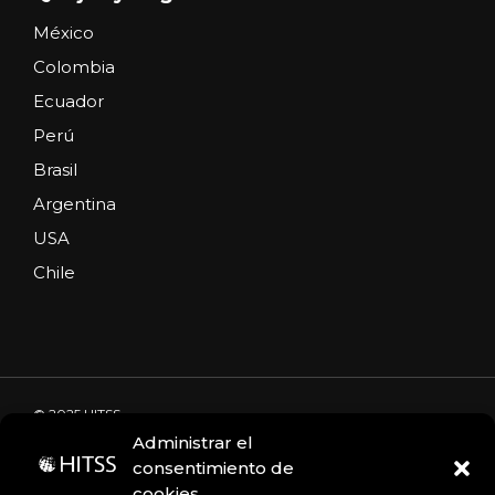
México
Colombia
Ecuador
Perú
Brasil
Argentina
USA
Chile
© 2025 HITSS
Administrar el
consentimiento de
cookies