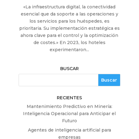
«La infraestructura digital, la conectividad
esencial que da soporte a las operaciones y
los servicios para los huéspedes, es
prioritaria. Su implementación estratégica es
ahora clave para el control y la optimización
de costes.» En 2023, los hoteles
experimentaron...
BUSCAR
RECIENTES
Mantenimiento Predictivo en Minería:
Inteligencia Operacional para Anticipar el
Futuro
Agentes de inteligencia artificial para
empresas