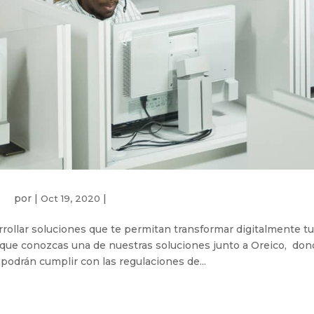
por
|
|
Oct 19, 2020
rollar soluciones que te permitan transformar digitalmente tu
a que conozcas una de nuestras soluciones junto a Oreico, don
 podrán cumplir con las regulaciones de...