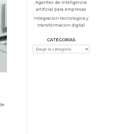
Agentes de inteligencia
artificial para empresas
Integracion tecnologica y
transformacion digital
CATEGORÍAS
CATEGORÍAS
de