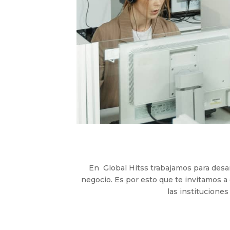
En Global Hitss trabajamos para desar
negocio. Es por esto que te invitamos 
las instituciones