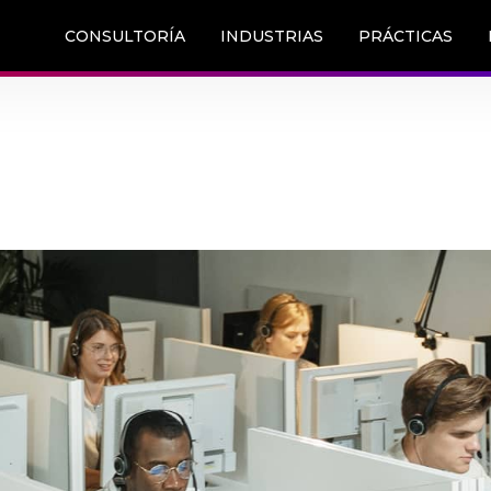
CONSULTORÍA
INDUSTRIAS
PRÁCTICAS