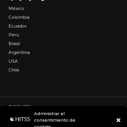
México
Colombia
Ecuador
Perú
Brasil
Argentina
USA
Chile
© 2025 HITSS
Administrar el
consentimiento de
cookies