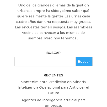
Uno de los grandes dilemas de la gestión
urbana siempre ha sido: ¿cómo saber qué
quiere realmente la gente? Las urnas cada
cuatro años dan una respuesta muy gruesa.
Las encuestas tienen sesgos. Las asambleas
vecinales convocan a los mismos de
siempre. Pero hoy tenemos...
BUSCAR
RECIENTES
Mantenimiento Predictivo en Minería:
Inteligencia Operacional para Anticipar el
Futuro
Agentes de inteligencia artificial para
empresas