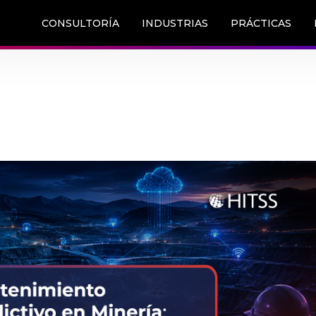
CONSULTORÍA
INDUSTRIAS
PRÁCTICAS