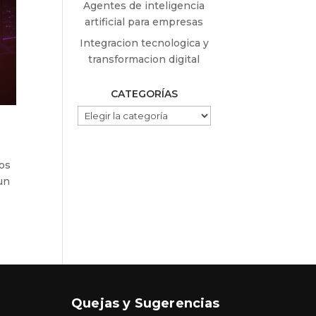
Agentes de inteligencia
artificial para empresas
Integracion tecnologica y
transformacion digital
CATEGORÍAS
CATEGORÍAS
nos
un
Quejas y Sugerencias