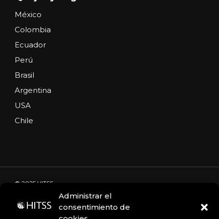
México
Colombia
Ecuador
Perú
Brasil
Argentina
USA
Chile
© 2025 HITSS
Administrar el
consentimiento de
cookies