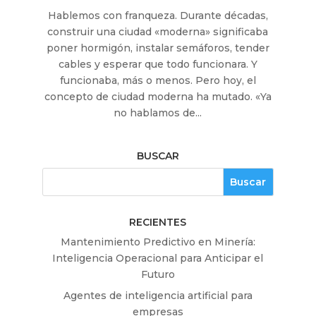
Hablemos con franqueza. Durante décadas,
construir una ciudad «moderna» significaba
poner hormigón, instalar semáforos, tender
cables y esperar que todo funcionara. Y
funcionaba, más o menos. Pero hoy, el
concepto de ciudad moderna ha mutado. «Ya
no hablamos de...
BUSCAR
RECIENTES
Mantenimiento Predictivo en Minería:
Inteligencia Operacional para Anticipar el
Futuro
Agentes de inteligencia artificial para
empresas