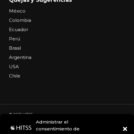
México
Colombia
Ecuador
Perú
Brasil
Argentina
USA
Chile
© 2025 HITSS
Administrar el
consentimiento de