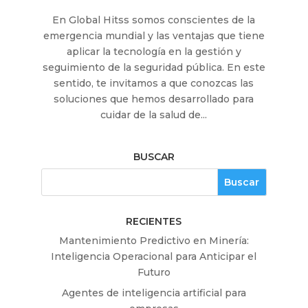
En Global Hitss somos conscientes de la
emergencia mundial y las ventajas que tiene
aplicar la tecnología en la gestión y
seguimiento de la seguridad pública. En este
sentido, te invitamos a que conozcas las
soluciones que hemos desarrollado para
cuidar de la salud de...
BUSCAR
RECIENTES
Mantenimiento Predictivo en Minería:
Inteligencia Operacional para Anticipar el
Futuro
Agentes de inteligencia artificial para