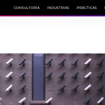
CONSULTORÍA
INDUSTRIAS
PRÁCTICAS