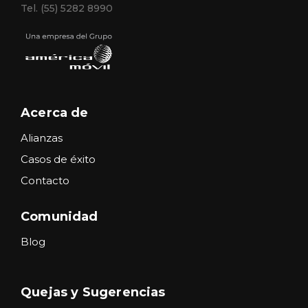
Tel. (55) 5282 8990
Acerca de
Alianzas
Casos de éxito
Contacto
Comunidad
Blog
Quejas y Sugerencias