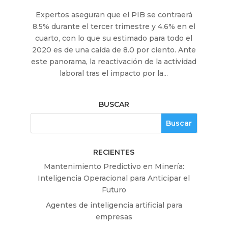
Expertos aseguran que el PIB se contraerá
8.5% durante el tercer trimestre y 4.6% en el
cuarto, con lo que su estimado para todo el
2020 es de una caída de 8.0 por ciento. Ante
este panorama, la reactivación de la actividad
laboral tras el impacto por la...
BUSCAR
RECIENTES
Mantenimiento Predictivo en Minería:
Inteligencia Operacional para Anticipar el
Futuro
Agentes de inteligencia artificial para
empresas