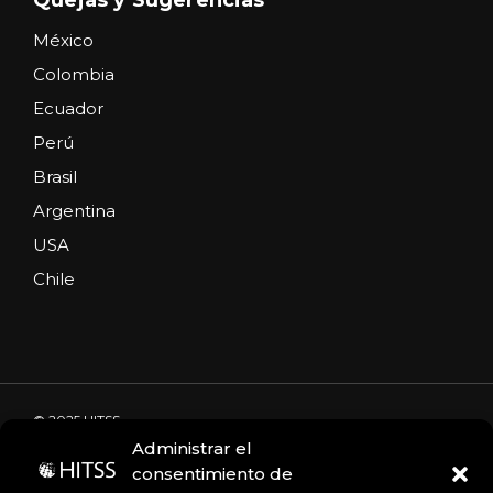
México
Colombia
Ecuador
Perú
Brasil
Argentina
USA
Chile
© 2025 HITSS
Administrar el
consentimiento de