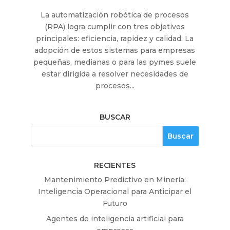
La automatización robótica de procesos
(RPA) logra cumplir con tres objetivos
principales: eficiencia, rapidez y calidad. La
adopción de estos sistemas para empresas
pequeñas, medianas o para las pymes suele
estar dirigida a resolver necesidades de
procesos...
BUSCAR
RECIENTES
Mantenimiento Predictivo en Minería:
Inteligencia Operacional para Anticipar el
Futuro
Agentes de inteligencia artificial para