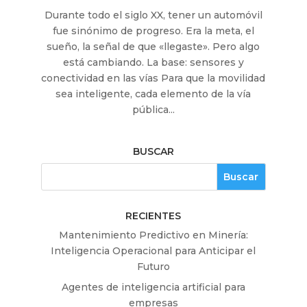
Durante todo el siglo XX, tener un automóvil
fue sinónimo de progreso. Era la meta, el
sueño, la señal de que «llegaste». Pero algo
está cambiando. La base: sensores y
conectividad en las vías Para que la movilidad
sea inteligente, cada elemento de la vía
pública...
BUSCAR
RECIENTES
Mantenimiento Predictivo en Minería:
Inteligencia Operacional para Anticipar el
Futuro
Agentes de inteligencia artificial para
empresas