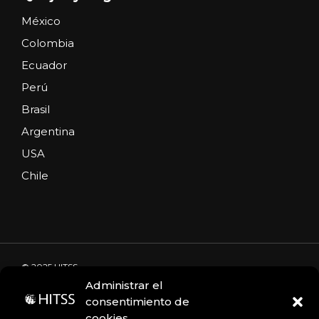
México
Colombia
Ecuador
Perú
Brasil
Argentina
USA
Chile
© 2025 HITSS
Administrar el
consentimiento de
cookies