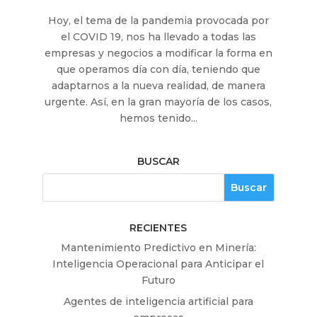
Hoy, el tema de la pandemia provocada por
el COVID 19, nos ha llevado a todas las
empresas y negocios a modificar la forma en
que operamos día con día, teniendo que
adaptarnos a la nueva realidad, de manera
urgente. Así, en la gran mayoría de los casos,
hemos tenido...
BUSCAR
RECIENTES
Mantenimiento Predictivo en Minería:
Inteligencia Operacional para Anticipar el
Futuro
Agentes de inteligencia artificial para