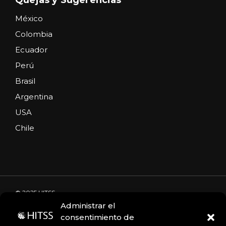
México
Colombia
Ecuador
Perú
Brasil
Argentina
USA
Chile
© 2025 HITSS
Administrar el
consentimiento de