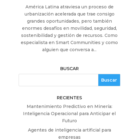
América Latina atraviesa un proceso de
urbanización acelerada que trae consigo
grandes oportunidades, pero también
enormes desafíos en movilidad, seguridad,
sostenibilidad y gestión de recursos. Como
especialista en Smart Communities y como
alguien que conversa a...
BUSCAR
RECIENTES
Mantenimiento Predictivo en Minería:
Inteligencia Operacional para Anticipar el
Futuro
Agentes de inteligencia artificial para
empresas