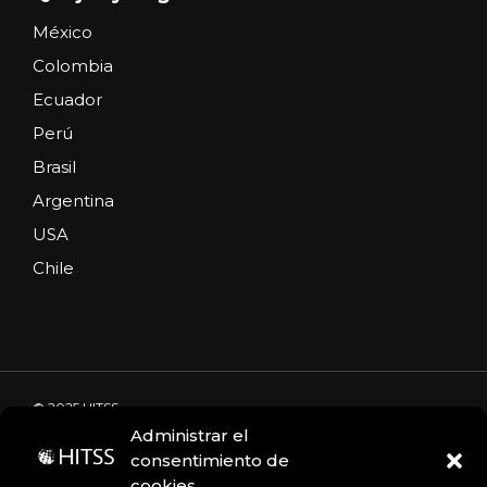
México
Colombia
Ecuador
Perú
Brasil
Argentina
USA
Chile
© 2025 HITSS
Administrar el
consentimiento de
cookies