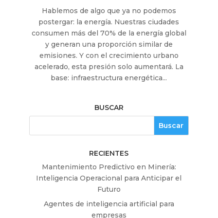
Hablemos de algo que ya no podemos
postergar: la energía. Nuestras ciudades
consumen más del 70% de la energía global
y generan una proporción similar de
emisiones. Y con el crecimiento urbano
acelerado, esta presión solo aumentará. La
base: infraestructura energética...
BUSCAR
RECIENTES
Mantenimiento Predictivo en Minería:
Inteligencia Operacional para Anticipar el
Futuro
Agentes de inteligencia artificial para
empresas