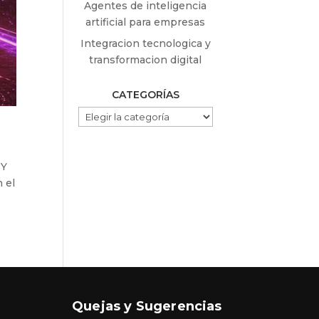
Agentes de inteligencia
artificial para empresas
Integracion tecnologica y
transformacion digital
CATEGORÍAS
CATEGORÍAS
sY
 el
Quejas y Sugerencias