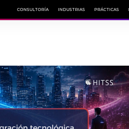
CONSULTORÍA
INDUSTRIAS
PRÁCTICAS