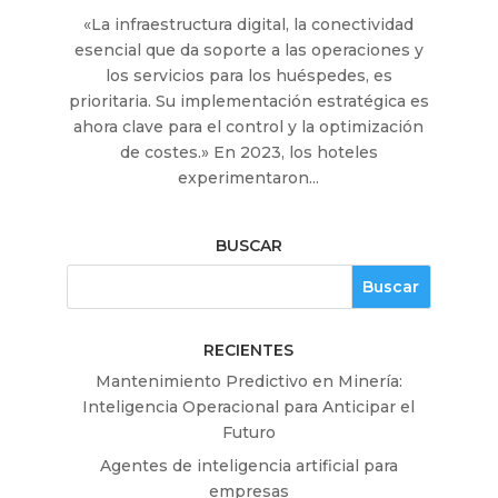
«La infraestructura digital, la conectividad
esencial que da soporte a las operaciones y
los servicios para los huéspedes, es
prioritaria. Su implementación estratégica es
ahora clave para el control y la optimización
de costes.» En 2023, los hoteles
experimentaron...
BUSCAR
RECIENTES
Mantenimiento Predictivo en Minería:
Inteligencia Operacional para Anticipar el
Futuro
Agentes de inteligencia artificial para
empresas