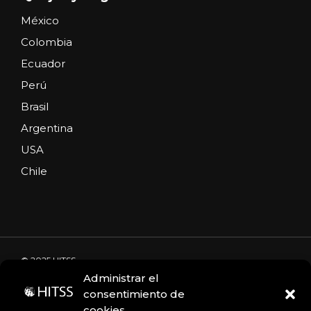
México
Colombia
Ecuador
Perú
Brasil
Argentina
USA
Chile
© 2025 HITSS
Administrar el
consentimiento de
cookies