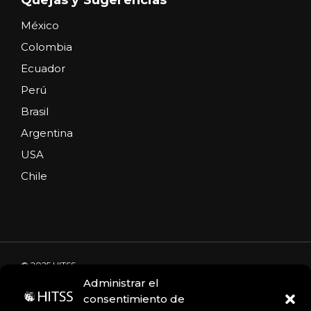
México
Colombia
Ecuador
Perú
Brasil
Argentina
USA
Chile
© 2025 HITSS
Administrar el
consentimiento de