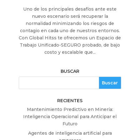
Uno de los principales desafíos ante este
nuevo escenario será recuperar la
normalidad minimizando los riesgos de
contagio en cada uno de nuestros entornos.
Con Global Hitss te ofrecemos un Espacio de
Trabajo Unificado-SEGURO probado, de bajo
costo y escalable que...
BUSCAR
RECIENTES
Mantenimiento Predictivo en Minería:
Inteligencia Operacional para Anticipar el
Futuro
Agentes de inteligencia artificial para