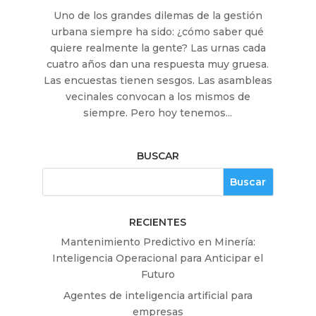
Uno de los grandes dilemas de la gestión
urbana siempre ha sido: ¿cómo saber qué
quiere realmente la gente? Las urnas cada
cuatro años dan una respuesta muy gruesa.
Las encuestas tienen sesgos. Las asambleas
vecinales convocan a los mismos de
siempre. Pero hoy tenemos...
BUSCAR
RECIENTES
Mantenimiento Predictivo en Minería:
Inteligencia Operacional para Anticipar el
Futuro
Agentes de inteligencia artificial para
empresas