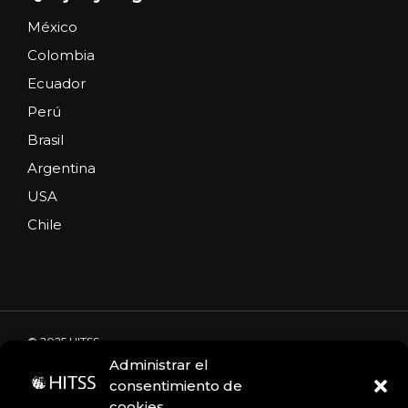
México
Colombia
Ecuador
Perú
Brasil
Argentina
USA
Chile
© 2025 HITSS
Administrar el
consentimiento de
cookies