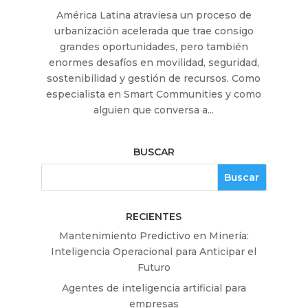
América Latina atraviesa un proceso de
urbanización acelerada que trae consigo
grandes oportunidades, pero también
enormes desafíos en movilidad, seguridad,
sostenibilidad y gestión de recursos. Como
especialista en Smart Communities y como
alguien que conversa a...
BUSCAR
RECIENTES
Mantenimiento Predictivo en Minería:
Inteligencia Operacional para Anticipar el
Futuro
Agentes de inteligencia artificial para
empresas