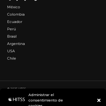
México
Colombia
Ecuador
Perú
Brasil
Argentina
USA
Chile
© 2025 HITSS
Administrar el
consentimiento de
cookies