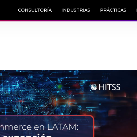
CONSULTORÍA
INDUSTRIAS
PRÁCTICAS