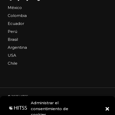
México
Colombia
Ecuador
Perú
Brasil
Argentina
USA
Chile
© 2025 HITSS
Administrar el
consentimiento de
cookies