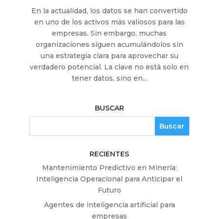
En la actualidad, los datos se han convertido
en uno de los activos más valiosos para las
empresas. Sin embargo, muchas
organizaciones siguen acumulándolos sin
una estrategia clara para aprovechar su
verdadero potencial. La clave no está solo en
tener datos, sino en...
BUSCAR
RECIENTES
Mantenimiento Predictivo en Minería:
Inteligencia Operacional para Anticipar el
Futuro
Agentes de inteligencia artificial para
empresas