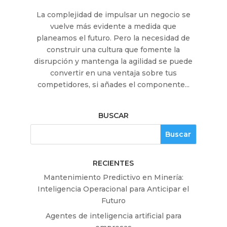
La complejidad de impulsar un negocio se
vuelve más evidente a medida que
planeamos el futuro. Pero la necesidad de
construir una cultura que fomente la
disrupción y mantenga la agilidad se puede
convertir en una ventaja sobre tus
competidores, si añades el componente...
BUSCAR
RECIENTES
Mantenimiento Predictivo en Minería:
Inteligencia Operacional para Anticipar el
Futuro
Agentes de inteligencia artificial para