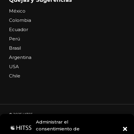
México
Colombia
Ecuador
Perú
Brasil
Argentina
USA
Chile
© 2025 HITSS
Administrar el
consentimiento de