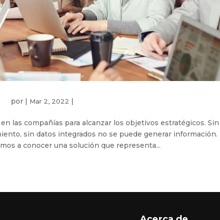
por
|
|
Mar 2, 2022
en las compañías para alcanzar los objetivos estratégicos. Sin
iento, sin datos integrados no se puede generar información.
amos a conocer una solución que representa...
Acerca de