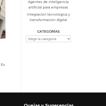
Agentes de inteligencia
artificial para empresas
Integracion tecnologica y
transformacion digital
CATEGORÍAS
CATEGORÍAS
 Es
Quejas y Sugerencias