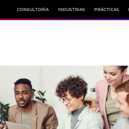
CONSULTORÍA
INDUSTRIAS
PRÁCTICAS