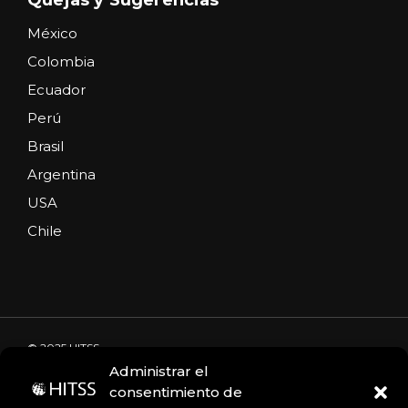
México
Colombia
Ecuador
Perú
Brasil
Argentina
USA
Chile
© 2025 HITSS
Administrar el
consentimiento de