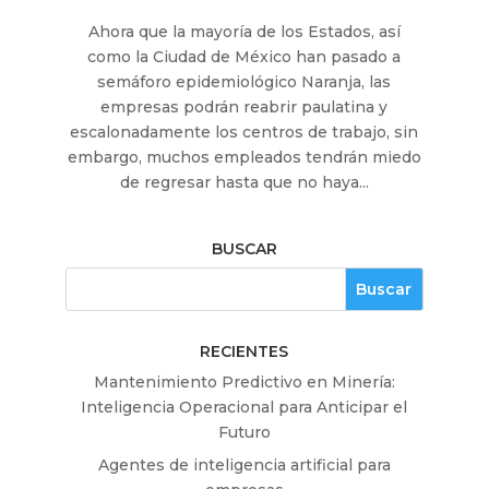
Ahora que la mayoría de los Estados, así
como la Ciudad de México han pasado a
semáforo epidemiológico Naranja, las
empresas podrán reabrir paulatina y
escalonadamente los centros de trabajo, sin
embargo, muchos empleados tendrán miedo
de regresar hasta que no haya...
BUSCAR
RECIENTES
Mantenimiento Predictivo en Minería:
Inteligencia Operacional para Anticipar el
Futuro
Agentes de inteligencia artificial para