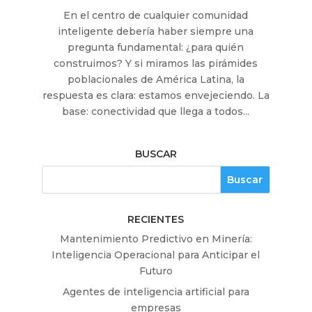
En el centro de cualquier comunidad
inteligente debería haber siempre una
pregunta fundamental: ¿para quién
construimos? Y si miramos las pirámides
poblacionales de América Latina, la
respuesta es clara: estamos envejeciendo. La
base: conectividad que llega a todos...
BUSCAR
RECIENTES
Mantenimiento Predictivo en Minería:
Inteligencia Operacional para Anticipar el
Futuro
Agentes de inteligencia artificial para
empresas