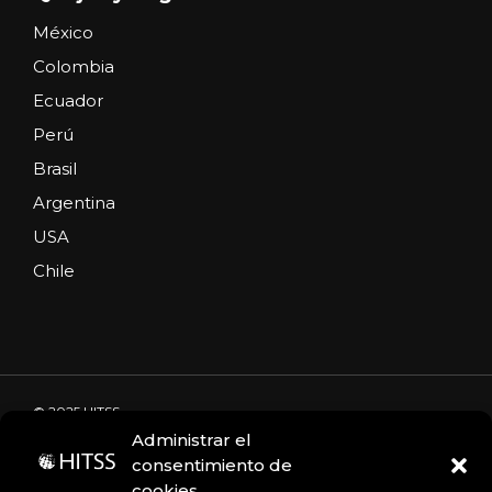
México
Colombia
Ecuador
Perú
Brasil
Argentina
USA
Chile
© 2025 HITSS
Administrar el
consentimiento de
cookies