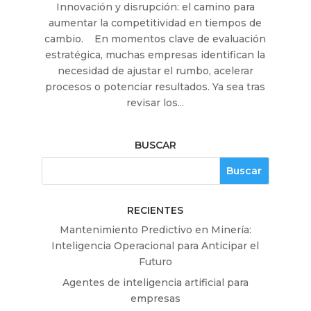
Innovación y disrupción: el camino para
aumentar la competitividad en tiempos de
cambio. En momentos clave de evaluación
estratégica, muchas empresas identifican la
necesidad de ajustar el rumbo, acelerar
procesos o potenciar resultados. Ya sea tras
revisar los...
BUSCAR
RECIENTES
Mantenimiento Predictivo en Minería:
Inteligencia Operacional para Anticipar el
Futuro
Agentes de inteligencia artificial para
empresas