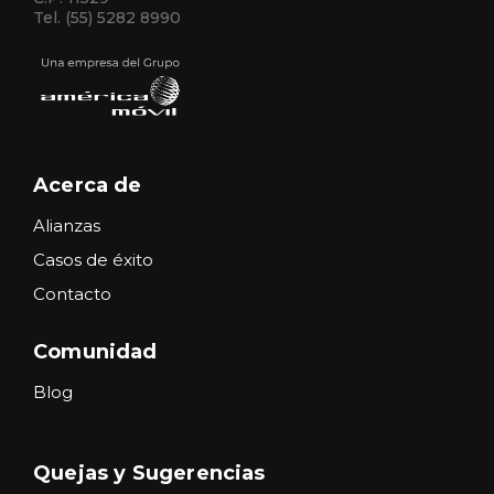
Tel. (55) 5282 8990
Acerca de
Alianzas
Casos de éxito
Contacto
Comunidad
Blog
Quejas y Sugerencias