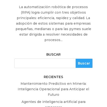
La automatización robótica de procesos
(RPA) logra cumplir con tres objetivos
principales: eficiencia, rapidez y calidad. La
adopción de estos sistemas para empresas
pequeñas, medianas o para las pymes suele
estar dirigida a resolver necesidades de
procesos...
BUSCAR
RECIENTES
Mantenimiento Predictivo en Minería:
Inteligencia Operacional para Anticipar el
Futuro
Agentes de inteligencia artificial para