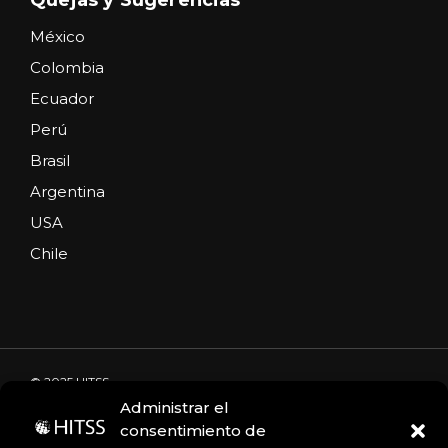
México
Colombia
Ecuador
Perú
Brasil
Argentina
USA
Chile
© 2025 HITSS
Administrar el
consentimiento de