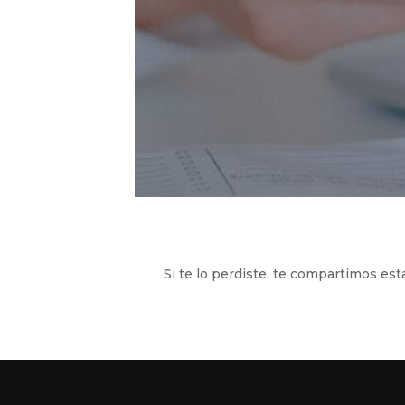
Si te lo perdiste, te compartimos esta