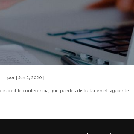
por
|
|
Jun 2, 2020
 increíble conferencia, que puedes disfrutar en el siguiente...