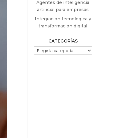
Agentes de inteligencia
artificial para empresas
Integracion tecnologica y
transformacion digital
CATEGORÍAS
CATEGORÍAS