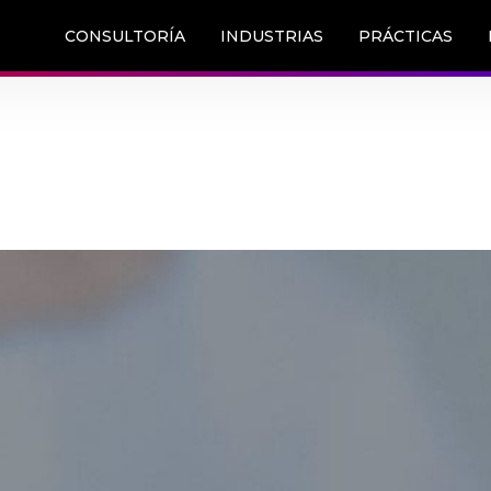
CONSULTORÍA
INDUSTRIAS
PRÁCTICAS