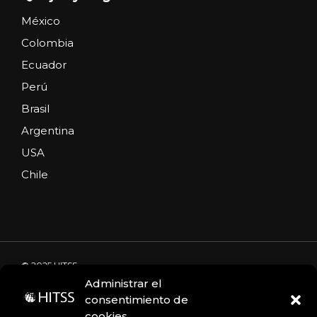
México
Colombia
Ecuador
Perú
Brasil
Argentina
USA
Chile
© 2025 HITSS
Administrar el
consentimiento de
cookies