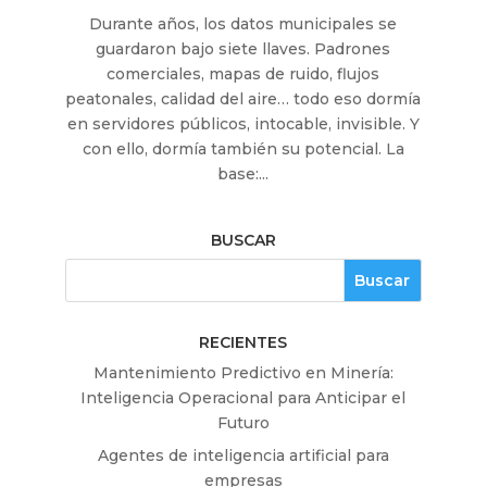
Durante años, los datos municipales se
guardaron bajo siete llaves. Padrones
comerciales, mapas de ruido, flujos
peatonales, calidad del aire… todo eso dormía
en servidores públicos, intocable, invisible. Y
con ello, dormía también su potencial. La
base:...
BUSCAR
RECIENTES
Mantenimiento Predictivo en Minería:
Inteligencia Operacional para Anticipar el
Futuro
Agentes de inteligencia artificial para
empresas