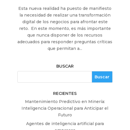
Esta nueva realidad ha puesto de manifiesto
la necesidad de realizar una transformación
digital de los negocios para afrontar este
reto. En este momento, es más importante
que nunca disponer de los recursos
adecuados para responder preguntas críticas
que permitan a...
BUSCAR
RECIENTES
Mantenimiento Predictivo en Minería:
Inteligencia Operacional para Anticipar el
Futuro
Agentes de inteligencia artificial para