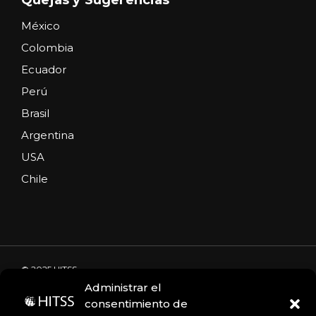
México
Colombia
Ecuador
Perú
Brasil
Argentina
USA
Chile
© 2025 HITSS
Administrar el
consentimiento de