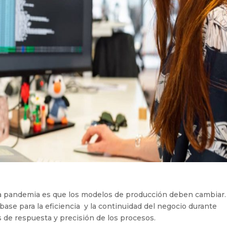
la pandemia es que los modelos de producción deben cambiar.
ase para la eficiencia
y la continuidad del negocio durante
s de respuesta y precisión de los procesos.