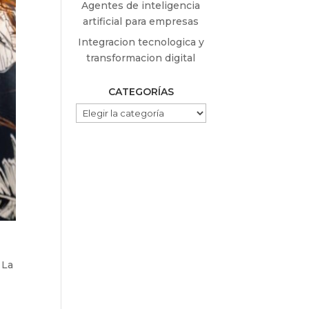
Agentes de inteligencia
artificial para empresas
Integracion tecnologica y
transformacion digital
CATEGORÍAS
CATEGORÍAS
 La