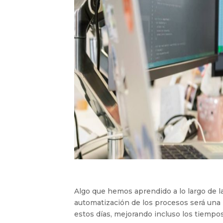
Algo que hemos aprendido a lo largo de 
automatización de los procesos será una b
estos días, mejorando incluso los tiempo