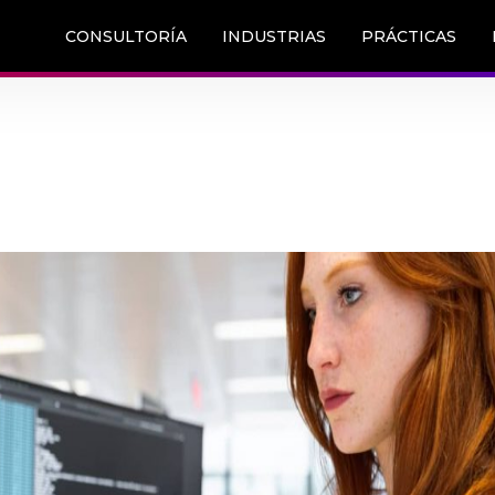
CONSULTORÍA
INDUSTRIAS
PRÁCTICAS