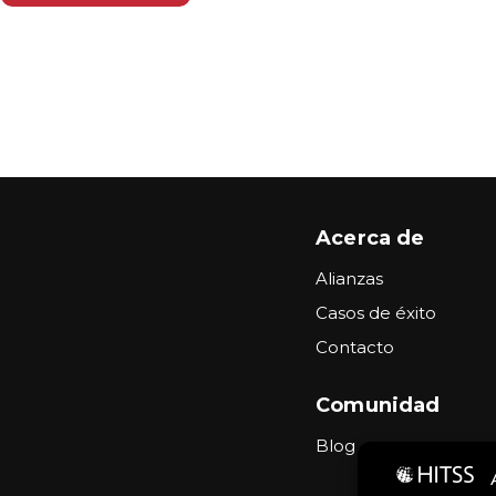
Acerca de
Alianzas
Casos de éxito
Contacto
Comunidad
Blog