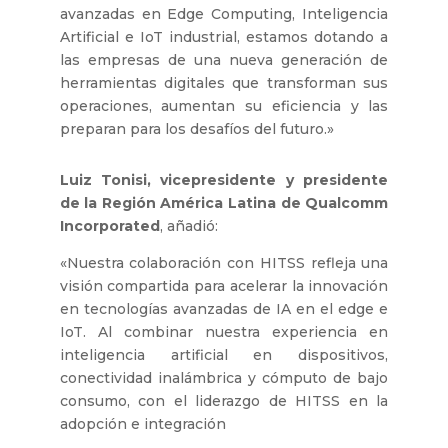
avanzadas en Edge Computing, Inteligencia
Artificial e IoT industrial, estamos dotando a
las empresas de una nueva generación de
herramientas digitales que transforman sus
operaciones, aumentan su eficiencia y las
preparan para los desafíos del futuro.»
Luiz Tonisi, vicepresidente y presidente
de la Región América Latina de Qualcomm
Incorporated
, añadió:
«Nuestra colaboración con HITSS refleja una
visión compartida para acelerar la innovación
en tecnologías avanzadas de IA en el edge e
IoT. Al combinar nuestra experiencia en
inteligencia artificial en dispositivos,
conectividad inalámbrica y cómputo de bajo
consumo, con el liderazgo de HITSS en la
adopción e integración