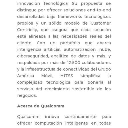
innovación tecnológica. Su propuesta se
distingue por ofrecer soluciones end-to-end
desarrolladas bajo frameworks tecnológicos
propios y un sólido modelo de Customer
Centricity, que asegura que cada solución
esté alineada a las necesidades reales del
cliente. Con un portafolio que abarca
inteligencia artificial, automatización, nube,
ciberseguridad, analítica de datos y más, y
respaldada por más de 12,500 colaboradores
y la infraestructura de conectividad del Grupo
América Móvil, HITSS simplifica la
complejidad tecnológica para ponerla al
servicio del crecimiento sostenible de los
negocios.
Acerca de Qualcomm
Qualcomm innova continuamente para
ofrecer computación inteligente en todas