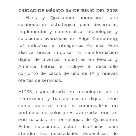
CIUDAD DE MÉXICO 04 DE JUNIO DEL 2025
– Hitss y Qualcomm anunciaron una
colaboración estratégica para desarrollar,
implementar y comercializar tecnologías y
soluciones avanzadas en Edge Computing,
IoT industrial e Inteligencia Artificial. Esta
alianza busca impulsar la transformación
digital de diversas industrias en México y
América Latina, e incluye el desarrollo
conjunto de casos de uso de IA y nuevas
ofertas de servicios.
HITSS, especializada en tecnologías de la
información y transformación digital, tiene
como objetivo crear y comercializar un
portafolio de soluciones avanzadas end-to-
end basadas en tecnologías de Qualcomm.
Estas soluciones están diseñadas para
atender las necesidades específicas de