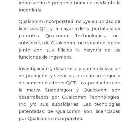
impulsando el progreso humano mediante la
ingeniería.
Qualcomm Incorporated incluye su unidad de
licencias QTL y la mayoría de su portafolio de
patentes. Qualcomm Technologies, Inc.,
subsidiaria de Qualcomm Incorporated, opera
junto con sus filiales la mayoría de las
funciones de ingeniería,
investigación y desarrollo, y comercialización
de productos y servicios, incluido su negocio
de semiconductores QCT. Los productos con
la marca Snapdragon y Qualcomm son
desarrollados por Qualcomm Technologies,
Inc. y/o sus subsidiarias. Las tecnologías
patentadas de Qualcomm son licenciadas
por Qualcomm Incorporated.