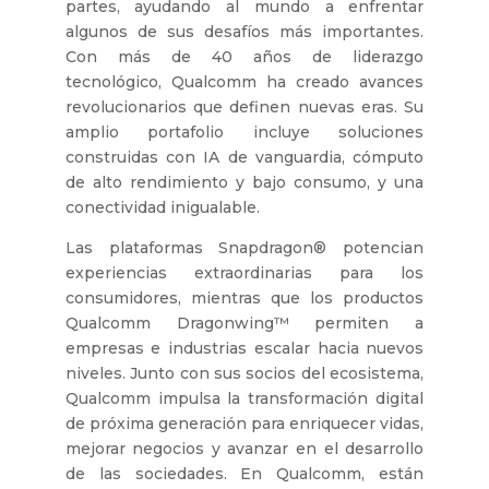
partes, ayudando al mundo a enfrentar
algunos de sus desafíos más importantes.
Con más de 40 años de liderazgo
tecnológico, Qualcomm ha creado avances
revolucionarios que definen nuevas eras. Su
amplio portafolio incluye soluciones
construidas con IA de vanguardia, cómputo
de alto rendimiento y bajo consumo, y una
conectividad inigualable.
Las plataformas Snapdragon® potencian
experiencias extraordinarias para los
consumidores, mientras que los productos
Qualcomm Dragonwing™ permiten a
empresas e industrias escalar hacia nuevos
niveles. Junto con sus socios del ecosistema,
Qualcomm impulsa la transformación digital
de próxima generación para enriquecer vidas,
mejorar negocios y avanzar en el desarrollo
de las sociedades. En Qualcomm, están