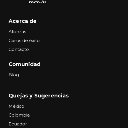
Acerca de
Alianzas
Casos de éxito
Contacto
Comunidad
Blog
Quejas y Sugerencias
México
Colombia
Ecuador