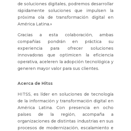
de soluciones digitales, podremos desarrollar
rápidamente soluciones que impulsen la
próxima ola de transformación digital en
América Latina.»
Gracias a esta colaboración, ambas
compañías pondrán en práctica su
experiencia para ofrecer soluciones
innovadoras que optimicen la eficiencia
operativa, aceleren la adopción tecnológica y
generen mayor valor para sus clientes.
Acerca de Hitss
HITSS, es líder en soluciones de tecnología
de la información y transformación digital en
América Latina. Con presencia en ocho
países de la región, acompaña a
organizaciones de distintas industrias en sus
procesos de modernización, escalamiento e