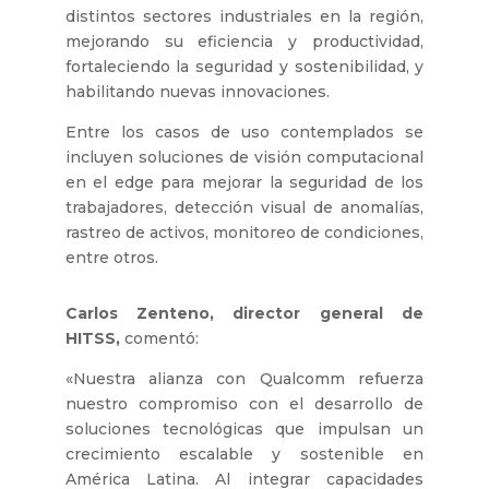
distintos sectores industriales en la región,
mejorando su eficiencia y productividad,
fortaleciendo la seguridad y sostenibilidad, y
habilitando nuevas innovaciones.
Entre los casos de uso contemplados se
incluyen soluciones de visión computacional
en el edge para mejorar la seguridad de los
trabajadores, detección visual de anomalías,
rastreo de activos, monitoreo de condiciones,
entre otros.
Carlos Zenteno, director general de
HITSS,
comentó:
«Nuestra alianza con Qualcomm refuerza
nuestro compromiso con el desarrollo de
soluciones tecnológicas que impulsan un
crecimiento escalable y sostenible en
América Latina. Al integrar capacidades