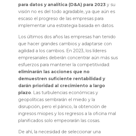
para datos y analítica (D&A) para 2023
y su
visión no es del todo agradable, ya que aún es
escaso el progreso de las empresas para
implementar una estrategia basada en datos.
Los últimos dos años las empresas han tenido
que hacer grandes cambios y adaptarse con
agilidad a los cambios. En 2023, los líderes
empresariales deberán concentrar aún más sus
esfuerzos para mantener la competitividad:
eliminarán las acciones que no
demuestren suficiente rentabilidad y
darán prioridad al crecimiento a largo
plazo
. Las turbulencias económicas y
geopolíticas sembrarán el miedo y la
disrupción, pero el pánico, la obtención de
ingresos miopes y los regresos a la oficina mal
planificados solo empeorarán las cosas.
De ahí, la necesidad de seleccionar una