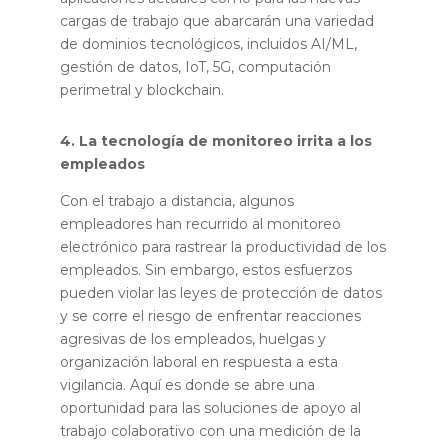
cargas de trabajo que abarcarán una variedad
de dominios tecnológicos, incluidos AI/ML,
gestión de datos, IoT, 5G, computación
perimetral y blockchain.
4. La tecnología de monitoreo irrita a los
empleados
Con el trabajo a distancia, algunos
empleadores han recurrido al monitoreo
electrónico para rastrear la productividad de los
empleados. Sin embargo, estos esfuerzos
pueden violar las leyes de protección de datos
y se corre el riesgo de enfrentar reacciones
agresivas de los empleados, huelgas y
organización laboral en respuesta a esta
vigilancia. Aquí es donde se abre una
oportunidad para las soluciones de apoyo al
trabajo colaborativo con una medición de la