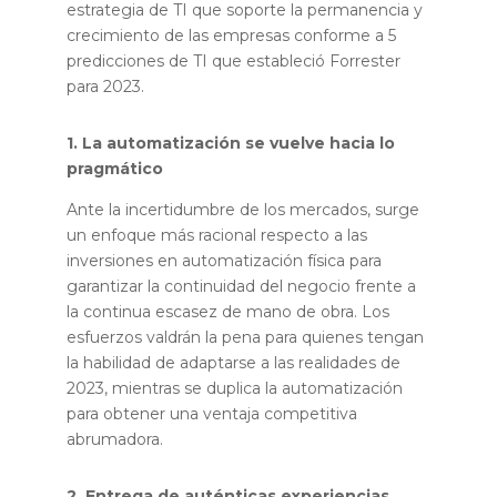
estrategia de TI que soporte la permanencia y
crecimiento de las empresas conforme a 5
predicciones de TI que estableció Forrester
para 2023.
1. La automatización se vuelve hacia lo
pragmático
Ante la incertidumbre de los mercados, surge
un enfoque más racional respecto a las
inversiones en automatización física para
garantizar la continuidad del negocio frente a
la continua escasez de mano de obra. Los
esfuerzos valdrán la pena para quienes tengan
la habilidad de adaptarse a las realidades de
2023, mientras se duplica la automatización
para obtener una ventaja competitiva
abrumadora.
2. Entrega de auténticas experiencias