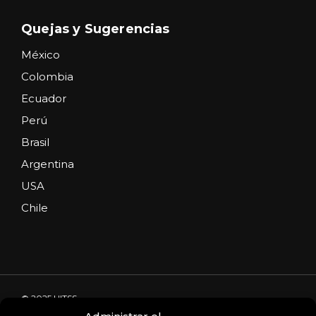
Quejas y Sugerencias
México
Colombia
Ecuador
Perú
Brasil
Argentina
USA
Chile
© 2025 HITSS