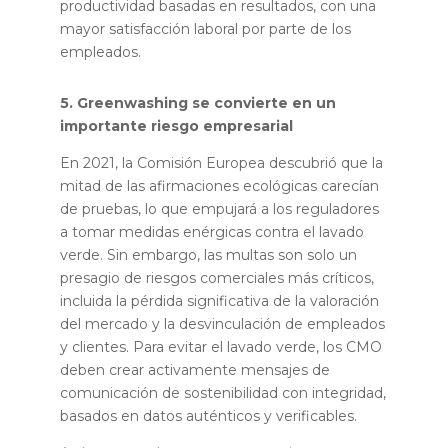
productividad basadas en resultados, con una
mayor satisfacción laboral por parte de los
empleados.
5. Greenwashing se convierte en un
importante riesgo empresarial
En 2021, la Comisión Europea descubrió que la
mitad de las afirmaciones ecológicas carecían
de pruebas, lo que empujará a los reguladores
a tomar medidas enérgicas contra el lavado
verde. Sin embargo, las multas son solo un
presagio de riesgos comerciales más críticos,
incluida la pérdida significativa de la valoración
del mercado y la desvinculación de empleados
y clientes. Para evitar el lavado verde, los CMO
deben crear activamente mensajes de
comunicación de sostenibilidad con integridad,
basados en datos auténticos y verificables.