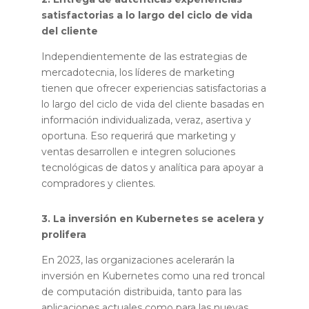
satisfactorias a lo largo del ciclo de vida
del cliente
Independientemente de las estrategias de
mercadotecnia, los líderes de marketing
tienen que ofrecer experiencias satisfactorias a
lo largo del ciclo de vida del cliente basadas en
información individualizada, veraz, asertiva y
oportuna. Eso requerirá que marketing y
ventas desarrollen e integren soluciones
tecnológicas de datos y analítica para apoyar a
compradores y clientes.
3. La inversión en Kubernetes se acelera y
prolifera
En 2023, las organizaciones acelerarán la
inversión en Kubernetes como una red troncal
de computación distribuida, tanto para las
aplicaciones actuales como para las nuevas