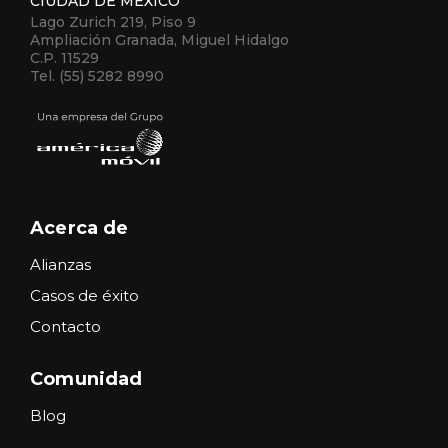
CIUDAD DE MÉXICO
Lago Zurich 219, Piso 9
Ampliación Granada, Miguel Hidalgo
C.P. 11529
Tel. (55) 5282 8990
Acerca de
Alianzas
Casos de éxito
Contacto
Comunidad
Blog