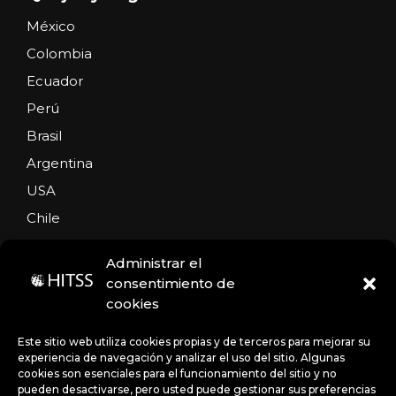
México
Colombia
Ecuador
Perú
Brasil
Argentina
USA
Chile
Administrar el
consentimiento de
cookies
© 2025 HITSS
Este sitio web utiliza cookies propias y de terceros para mejorar su
experiencia de navegación y analizar el uso del sitio. Algunas
cookies son esenciales para el funcionamiento del sitio y no
pueden desactivarse, pero usted puede gestionar sus preferencias