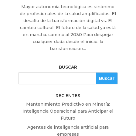
Mayor autonomía tecnológica es sinónimo
de profesionales de la salud amplificados. El
desafio de la transformación digital vs. El
cambio cultural El futuro de la salud ya está
en marcha: camino al 2030 Para despejar
cualquier duda desde el inicio: la
transformación...
BUSCAR
RECIENTES
Mantenimiento Predictivo en Minería:
Inteligencia Operacional para Anticipar el
Futuro
Agentes de inteligencia artificial para
empresas