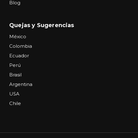
Blog
Quejas y Sugerencias
México
Colombia
Ecuador
Perú
Brasil
Argentina
USA
Chile