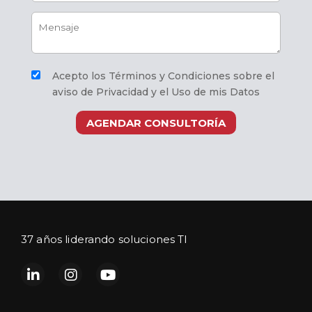
Acepto los Términos y Condiciones sobre el
aviso de Privacidad y el Uso de mis Datos
AGENDAR CONSULTORÍA
37 años liderando soluciones TI