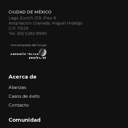
CIUDAD DE MÉXICO
Lago Zurich 219, Piso 9
Ampliación Granada, Miguel Hidalgo
C.P. 11529
Tel. (55) 5282 8990
Acerca de
Alianzas
Casos de éxito
Contacto
Comunidad