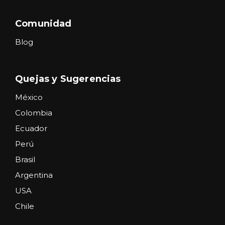
Comunidad
Blog
Quejas y Sugerencias
México
Colombia
Ecuador
Perú
Brasil
Argentina
USA
Chile