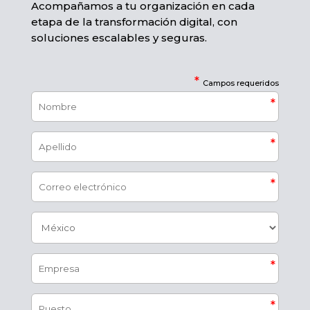
Acompañamos a tu organización en cada
etapa de la transformación digital, con
soluciones escalables y seguras.​
*
Campos requeridos