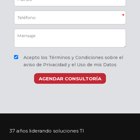
Acepto los Términos y Condiciones sobre el
aviso de Privacidad y el Uso de mis Datos
AGENDAR CONSULTORÍA
37 años liderando soluciones TI