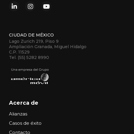
CIUDAD DE MÉXICO
Lago Zurich 219, Piso 9
Ampliación Granada, Miguel Hidalgo
C.P. 11529
Tel. (55) 5282 8990
Acerca de
Alianzas
Casos de éxito
Contacto